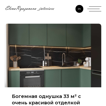
EN
Богемная однушка 33 м² с
очень красивой отделкой