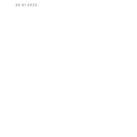
20.01.2022